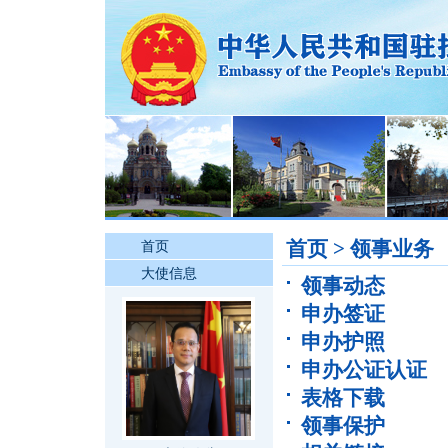
首页
>
领事业务
首页
大使信息
领事动态
申办签证
申办护照
申办公证认证
表格下载
领事保护