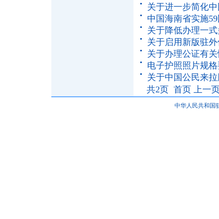
关于进一步简化中
中国海南省实施5
关于降低办理一式
关于启用新版驻外
关于办理公证有关
电子护照照片规格
关于中国公民来拉
共2页 首页 上一
中华人民共和国