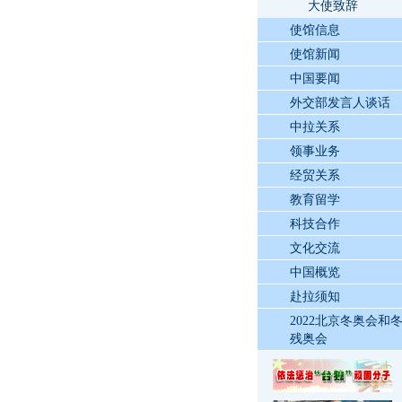
大使致辞
使馆信息
使馆新闻
中国要闻
外交部发言人谈话
中拉关系
领事业务
经贸关系
教育留学
科技合作
文化交流
中国概览
赴拉须知
2022北京冬奥会和
残奥会