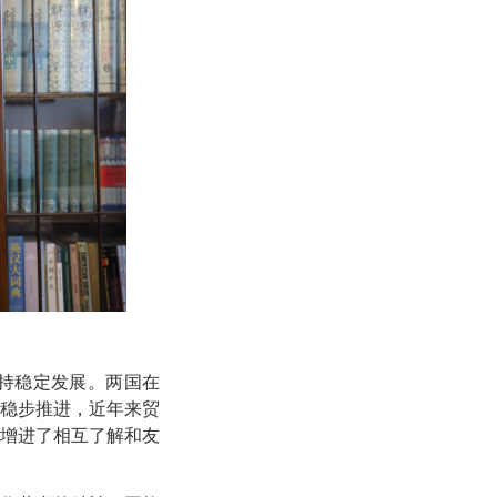
保持稳定发展。两国在
稳步推进，近年来贸
增进了相互了解和友