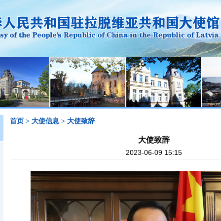
首页
>
大使信息
>
大使致辞
大使致辞
2023-06-09 15:15