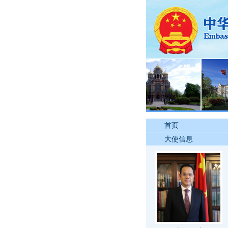
首页
大使信息