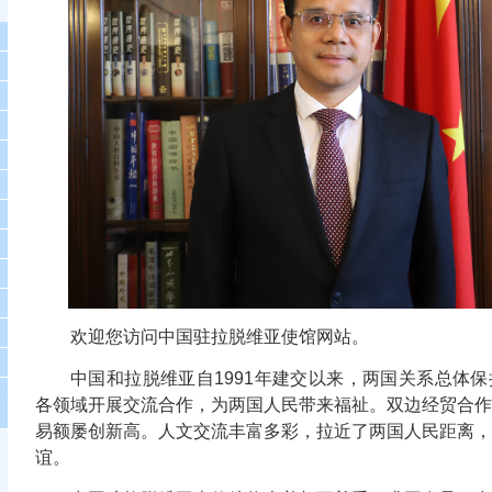
欢迎您访问中国驻拉脱维亚使馆网站。
中国和拉脱维亚自1991年建交以来，两国关系总体
冬
各领域开展交流合作，为两国人民带来福祉。双边经贸合作
易额屡创新高。人文交流丰富多彩，拉近了两国人民距离，
谊。