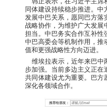
韩正表示，在习近平主席
同体建设持续稳步推进。中
发展中巴关系，愿同巴方落
战略协作，为维护广大发展
担当。中巴务实合作互补性
中巴高委会等机制作用，推
值和更强战略性方向迈进。
维埃拉表示，近年来巴中
步加强。当前多边主义正在
共同体建设尤为重要。巴方
深化各领域合作。
推荐给朋友：