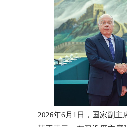
2026年6月1日，国家