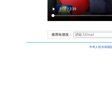
推荐给朋友：
中华人民共和国