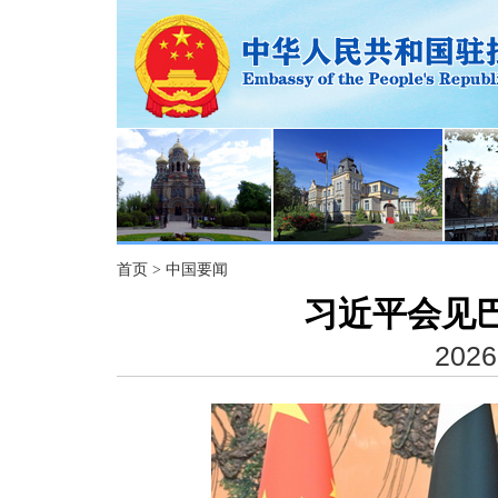
首页
>
中国要闻
习近平会见
2026