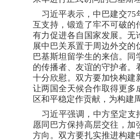
习近平表示，中巴建交7
互支持，锻造了牢不可破的
有力促进各自国家发展。无
展中巴关系置于周边外交的
巴基斯坦留学生的来信。同
的传播者、友谊的守护者。
十分欣慰。双方要加快构建
让两国全天候合作取得更多
区和平稳定作贡献，为构建
习近平强调，中方坚定支
愿同巴方保持高层交往，加
方向。双方要扎实推进构建