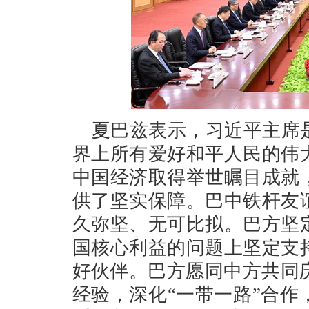
夏巴兹表示，习近平主席
界上所有爱好和平人民的伟
中国经济取得举世瞩目成就
供了坚实保障。巴中铁杆友
久弥坚、无可比拟。巴方坚
国核心利益的问题上坚定支
好伙伴。巴方愿同中方共同
经验，深化“一带一路”合