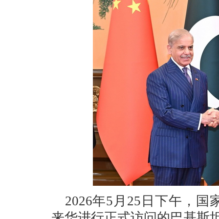
2026年5月25日下午
来华进行正式访问的巴基斯