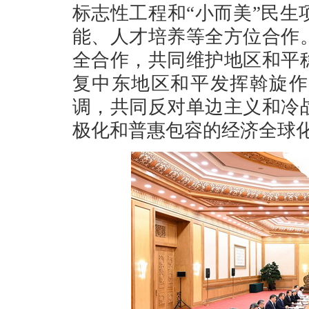
标志性工程和“小而美”民
能、人才培养等全方位合作
全合作，共同维护地区和平
复中东地区和平发挥斡旋作
调，共同反对单边主义和冷
极化和普惠包容的经济全球