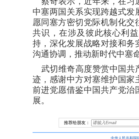
蔡奇表示，近年来，在习
中塞两国关系实现跨越式发
愿同塞方密切党际机制化交
共识，在涉及彼此核心利益
持，深化发展战略对接和务
沟通协调，推动新时代中塞
武切维奇高度赞赏中国共
迹，感谢中方对塞维护国家
前进党愿借鉴中国共产党治
展。
推荐给朋友：
中华人民共和国