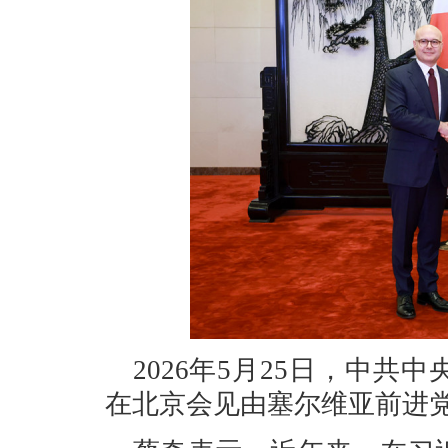
2026年5月25日，中
在北京会见由塞尔维亚前进