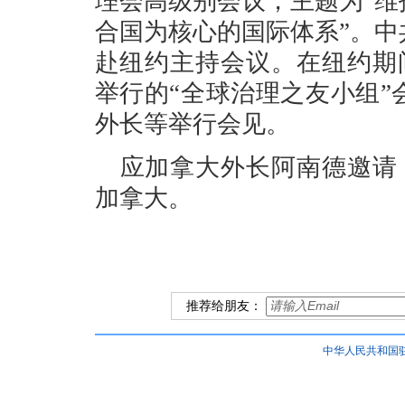
理会高级别会议，主题为“
合国为核心的国际体系”。
赴纽约主持会议。在纽约期
举行的“全球治理之友小组
外长等举行会见。
应加拿大外长阿南德邀请，
加拿大。
推荐给朋友：
中华人民共和国