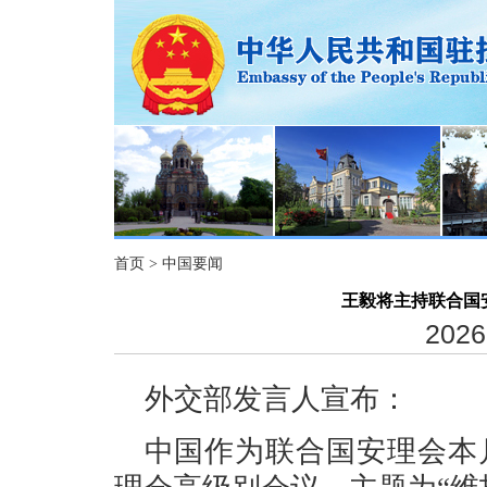
首页
>
中国要闻
王毅将主持联合国
2026
外交部发言人宣布：
中国作为联合国安理会本