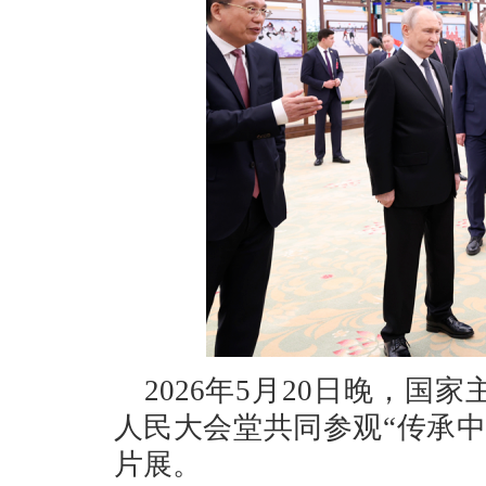
2026年5月20日晚，
人民大会堂共同参观“传承
片展。