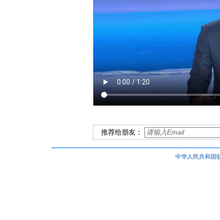
推荐给朋友：
中华人民共和国