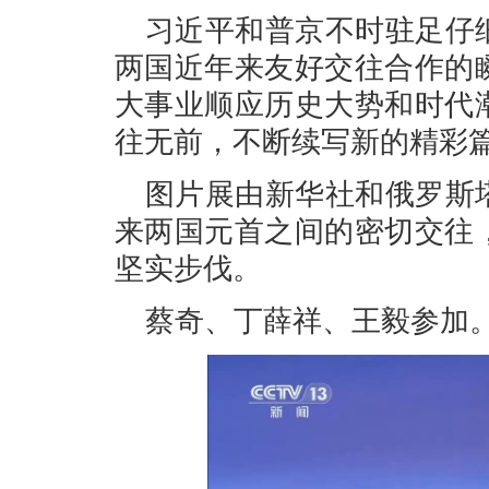
习近平和普京不时驻足仔
两国近年来友好交往合作的
大事业顺应历史大势和时代
往无前，不断续写新的精彩
图片展由新华社和俄罗斯
来两国元首之间的密切交往
坚实步伐。
蔡奇、丁薛祥、王毅参加