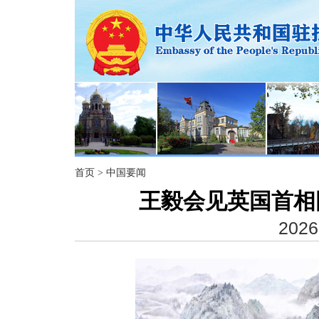
首页
>
中国要闻
王毅会见英国首相
2026