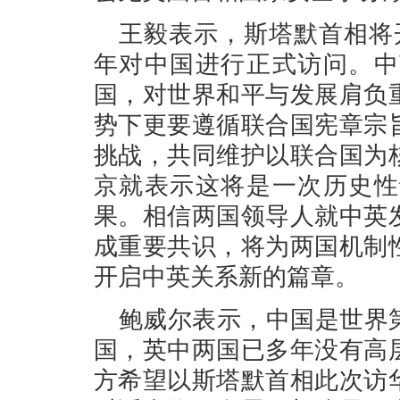
王毅表示，斯塔默首相将
年对中国进行正式访问。中
国，对世界和平与发展肩负
势下更要遵循联合国宪章宗
挑战，共同维护以联合国为
京就表示这将是一次历史性
果。相信两国领导人就中英
成重要共识，将为两国机制
开启中英关系新的篇章。
鲍威尔表示，中国是世界
国，英中两国已多年没有高
方希望以斯塔默首相此次访