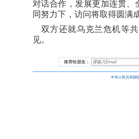
对话合作，发展更加连贯、
同努力下，访问将取得圆满
双方还就乌克兰危机等共
见。
推荐给朋友：
中华人民共和国