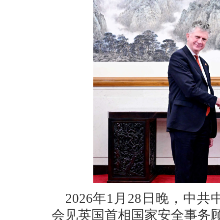
2026年1月28日晚，
会见英国首相国家安全事务