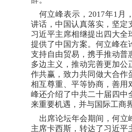
辞。
何立峰表示，2017年1
讲话，中国认真落实，坚定
习近平主席相继提出四大全
提供了中国方案。何立峰在
支持自由贸易，携手推动普
多边主义，推动完善更加公
作共赢，致力共同做大合作
相互尊重、平等协商，善用
峰还介绍了中共二十届四中
来重要机遇，并与国际工商
出席论坛年会期间，何立
主席卡西斯，转达了习近平