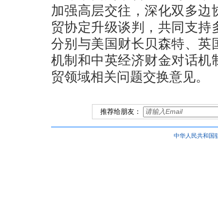
加强高层交往，深化双多边
贸协定升级谈判，共同支持
分别与美国财长贝森特、英
机制和中英经济财金对话机
贸领域相关问题交换意见。
推荐给朋友：
中华人民共和国