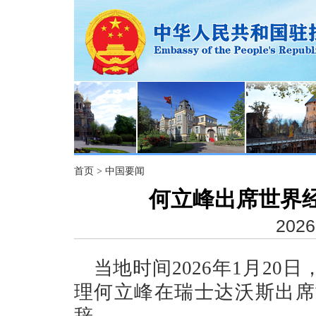
首页
>
中国要闻
何立峰出席世界
2026
当地时间2026年1月2
理何立峰在瑞士达沃斯出席