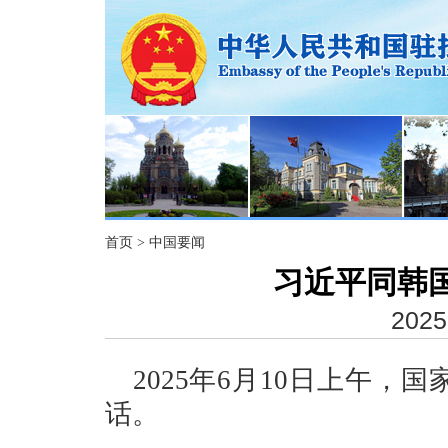
首页
>
中国要闻
习近平同韩
2025
2025年6月10日上午
话。