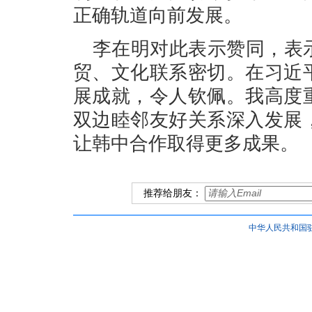
正确轨道向前发展。
李在明对此表示赞同，表
贸、文化联系密切。在习近
展成就，令人钦佩。我高度
双边睦邻友好关系深入发展
让韩中合作取得更多成果。
推荐给朋友：
中华人民共和国