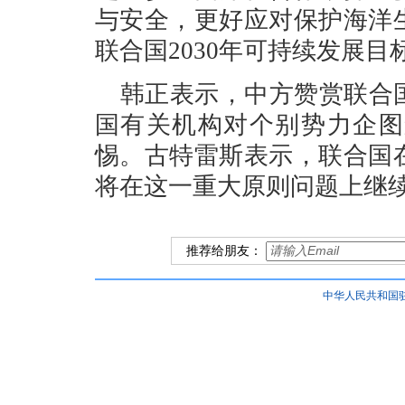
与安全，更好应对保护海洋
联合国2030年可持续发展目
韩正表示，中方赞赏联合
国有关机构对个别势力企图
惕。古特雷斯表示，联合国
将在这一重大原则问题上继续
推荐给朋友：
中华人民共和国