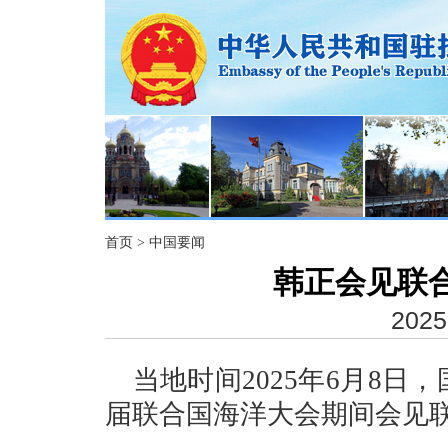
首页
>
中国要闻
韩正会见联
2025
当地时间2025年6月8
届联合国海洋大会期间会见