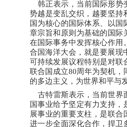
韩正表示，当前国际形势
势越是变乱交织，越要坚持
国为核心的国际体系、以国
章宗旨和原则为基础的国际
在国际事务中发挥核心作用
合国海洋大会，就是要展现中
可持续发展议程特别是对联
联合国成立80周年为契机
的多边主义，为世界和平与
古特雷斯表示，当前世界
国事业给予坚定有力支持，
展事业的重要支柱，是联合
进一步全面深化合作，捍卫