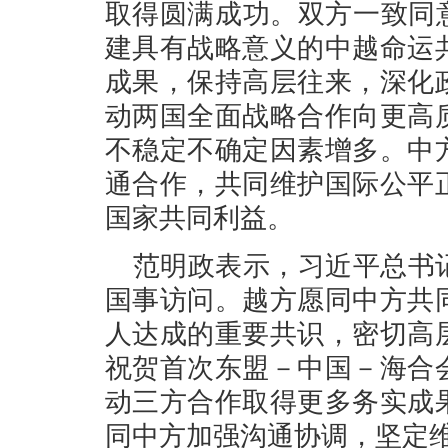
取得圆满成功。双方一致同
建具有战略意义的中越命运
成果，保持高层往来，深化
动两国全面战略合作向更高
不稳定不确定因素增多。中
通合作，共同维护国际公平
国家共同利益。
范明政表示，习近平总书
国事访问。越方愿同中方共
人达成的重要共识，密切高
祝贺首次东盟－中国－海合
动三方合作取得更多务实成
同中方加强沟通协调，坚定