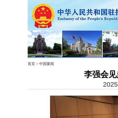
首页
>
中国要闻
李强会见
2025