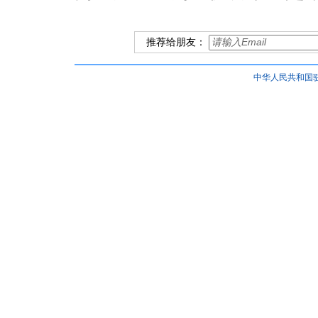
推荐给朋友：
中华人民共和国