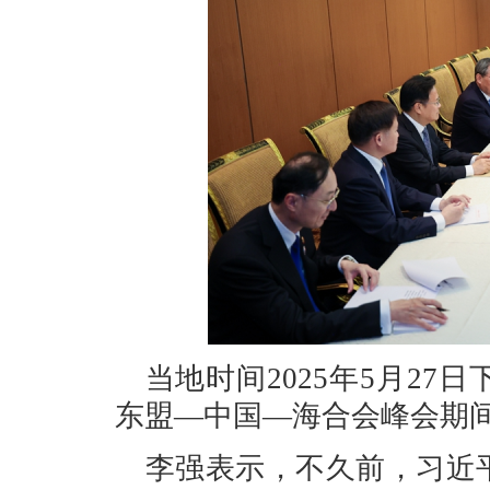
当地时间2025年5月2
东盟—中国—海合会峰会期
李强表示，不久前，习近