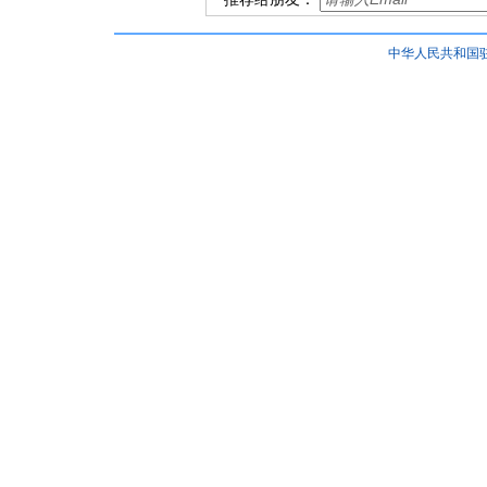
中华人民共和国