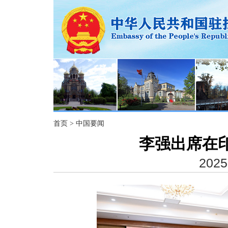
首页
>
中国要闻
李强出席在
2025