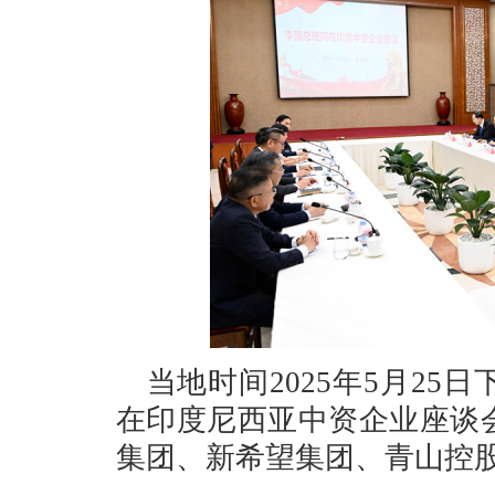
当地时间2025年5月2
在印度尼西亚中资企业座谈
集团、新希望集团、青山控股