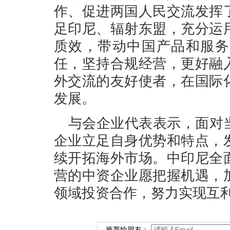
作、促进两国人民交流发挥
足印尼、辐射东盟，充分运
质效，带动中国产品和服务
任，坚持合规经营，更好融
外交流的友好使者，在国际
发展。
与会企业代表表示，面对
企业立足自身优势和特点，
续开拓海外市场。中印尼全
营的中资企业愿把握机遇，
领域投资合作，努力实现互
推荐给朋友：