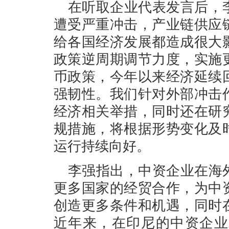
在听取企业代表发言后，
遭受严重冲击，产业链供应
给各国经济发展都造成很大
政策逆周期调节力度，实施
币政策，今年以来经济延续
强韧性。我们针对外部冲击
经济相关举措，同时还在研
规措施，将根据形势变化及
运行持续向好。
李强指出，中资企业在海
更多国家的经贸合作，为中
创造更多条件和机遇，同时
近年来，在印尼的中资企业