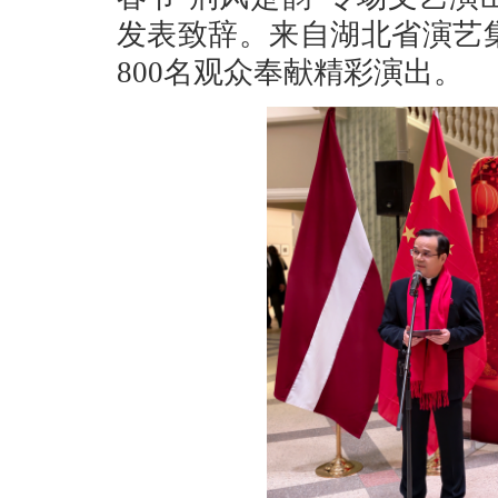
发表致辞
。来自湖北省演艺
800名观众奉献精彩演出。