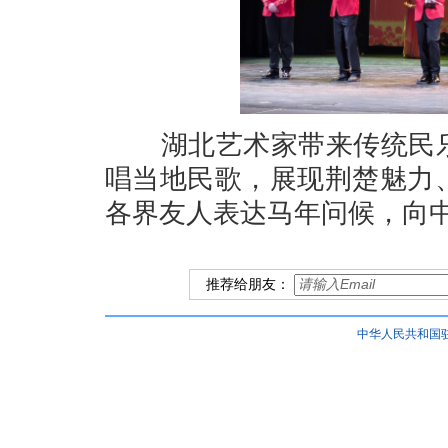
湖北艺术家带来传统民乐
唱当地民歌，展现荆楚魅力
各界友人表达马年问候，向
推荐给朋友：
中华人民共和国