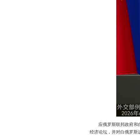
应俄罗斯联邦政府和
经济论坛，并对白俄罗斯