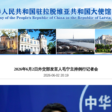
2026年6月2日外交部发言人毛宁主持例行记者会
2026-06-02 20:19