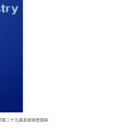
席第二十九届圣彼得堡国际