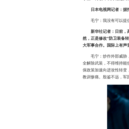
日本电视网记者：据
毛宁：我没有可以提
新华社记者：日前，
然，正是修改“防卫装备
大军事合作。国际上有声
毛宁：炒作外部威胁
全解除武装，不得维持能
保政策加速向进攻性转变
教训惨痛。殷鉴不远，军