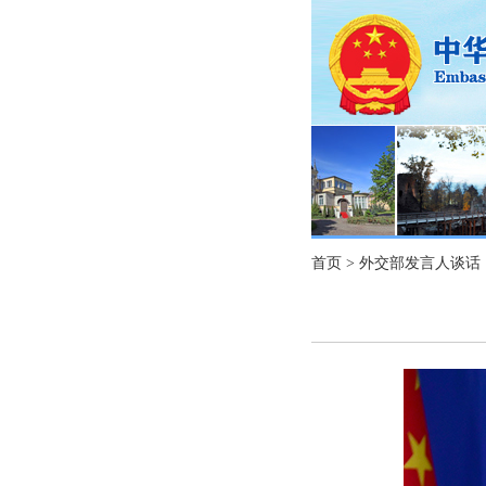
首页
>
外交部发言人谈话