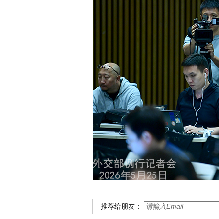
推荐给朋友：