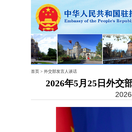
首页
>
外交部发言人谈话
2026年5月25日
2026