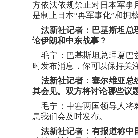
方依法依规禁止对日本军事
是制止日本“再军事化”和拥
法新社记者：巴基斯坦总
论伊朗和中东战事？
毛宁：巴基斯坦总理夏巴
时发布消息，你可以保持关
法新社记者：塞尔维亚总
其会见。双方将讨论哪些议
毛宁：中塞两国领导人将
息我们会及时发布。
法新社记者：有报道称中