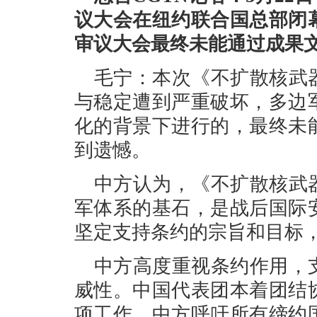
议大会在纽约联合国总部闭
审议大会最终未能通过成果
毛宁：本次《不扩散核武
与稳定遭到严重破坏，多边
化的背景下进行的，最终未
到遗憾。
中方认为，《不扩散核武
军体系的基石，是战后国际
坚定支持条约的宗旨和目标
中方高度重视条约作用，
威性。中国代表团本着团结
项工作。中方呼吁所有缔约