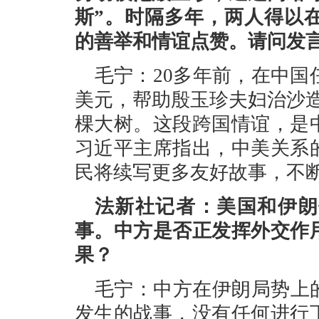
斯”。时隔多年，两人得以
的善举和情谊点赞。请问发
毛宁：20多年前，在中国
美元，帮助殷玉珍夫妇治沙
棵大树。这段跨国情谊，是
习近平主席指出，中美关系
民将续写更多友好故事，不
法新社记者：美国和伊朗
事。中方是否正发挥外交作
果？
毛宁：中方在伊朗局势上
发生的战事，没有任何进行