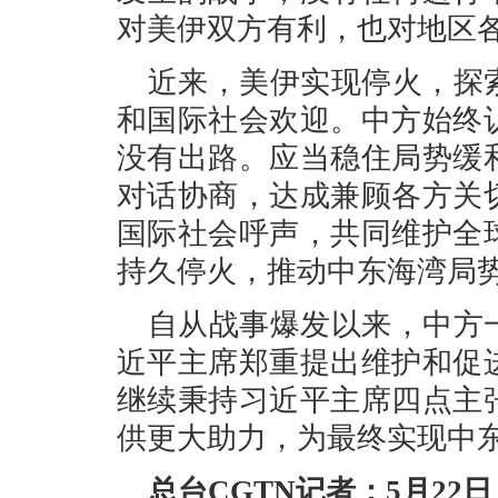
对美伊双方有利，也对地区
近来，美伊实现停火，探
和国际社会欢迎。中方始终
没有出路。应当稳住局势缓
对话协商，达成兼顾各方关
国际社会呼声，共同维护全
持久停火，推动中东海湾局
自从战事爆发以来，中方
近平主席郑重提出维护和促
继续秉持习近平主席四点主
供更大助力，为最终实现中
总台CGTN记者：5月2