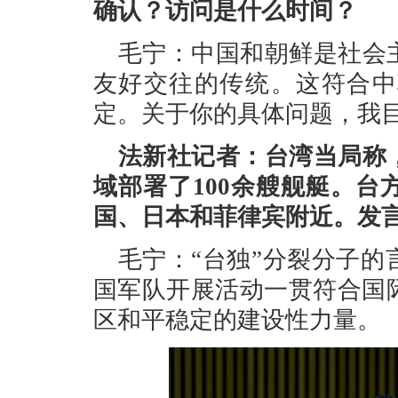
确认？访问是什么时间？
毛宁：中国和朝鲜是社会
友好交往的传统。这符合中
定。关于你的具体问题，我
法新社记者：台湾当局称
域部署了100余艘舰艇。
国、日本和菲律宾附近。发
毛宁：“台独”分裂分子
国军队开展活动一贯符合国
区和平稳定的建设性力量。