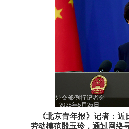
《北京青年报》记者：近
劳动模范殷玉珍，通过网络