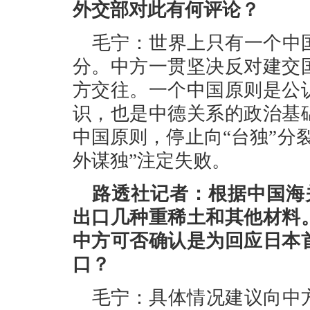
外交部对此有何评论？
毛宁：世界上只有一个中
分。中方一贯坚决反对建交
方交往。一个中国原则是公
识，也是中德关系的政治基
中国原则，停止向“台独”分
外谋独”注定失败。
路透社记者：根据中国海
出口几种重稀土和其他材料
中方可否确认是为回应日本
口？
毛宁：具体情况建议向中