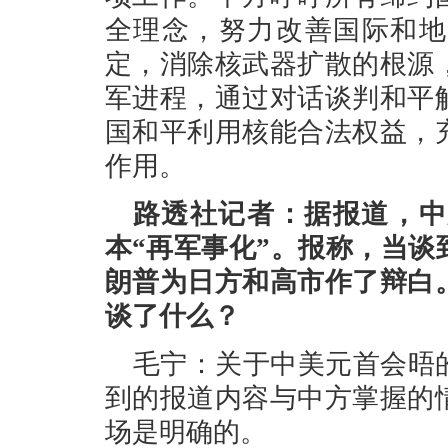
全理念，努力改善国际和地
定，消除核武器扩散的根源
军进程，通过对话谈判和平
国和平利用核能合法权益，
作用。
路透社记者：据报道，中
本“再军事化”。报称，当
朗普为日方和高市作了辩白
谈了什么？
毛宁：关于中美元首会晤
到的报道内容与中方掌握的
场是明确的。