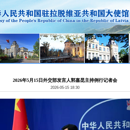
2026年5月15日外交部发言人郭嘉昆主持例行记者会
2026-05-15 18:30