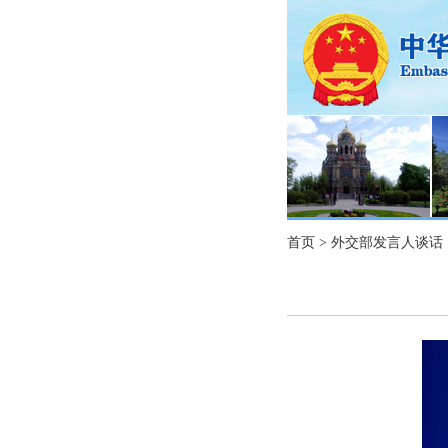
首页
>
外交部发言人谈话