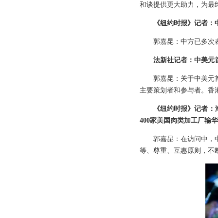
和谈提供更大助力，为最
《纽约时报》记者：
郭嘉昆：中方已多次
法新社记者：中美元
郭嘉昆：关于中美元
主要策划者和参与者。香
《纽约时报》记者：
400家美国肉类加工厂输
郭嘉昆：在访问中，
等、尊重、互惠原则，不