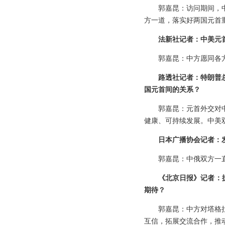
郭嘉昆：访问期间，
方一道，落实好两国元首
法新社记者：中美元
郭嘉昆：中方愿同各
路透社记者：特朗普
国元首间的关系？
郭嘉昆：元首外交对
健康、可持续发展。中美
日本广播协会记者：
郭嘉昆：中俄双方一
《北京日报》记者：
期待？
郭嘉昆：中方对塔格
互信，拓展交流合作，推