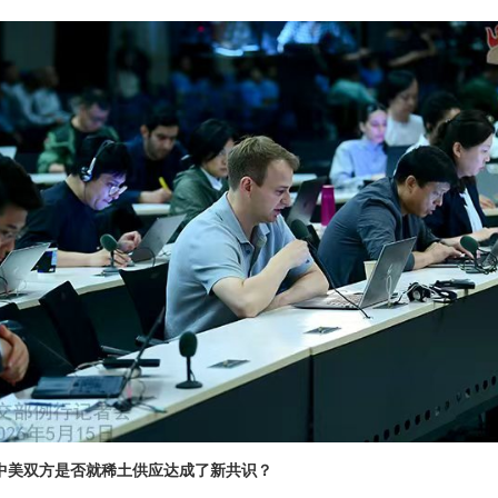
中美双方是否就稀土供应达成了新共识？