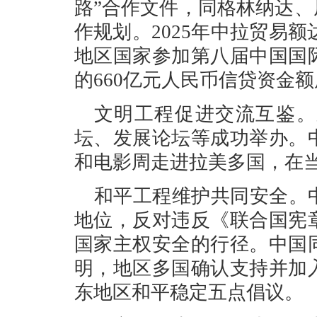
路”合作文件，同格林纳达、
作规划。2025年中拉贸易额
地区国家参加第八届中国国
的660亿元人民币信贷资金
文明工程促进交流互鉴。
坛、发展论坛等成功举办。
和电影周走进拉美多国，在当
和平工程维护共同安全。
地位，反对违反《联合国宪
国家主权安全的行径。中国
明，地区多国确认支持并加
东地区和平稳定五点倡议。