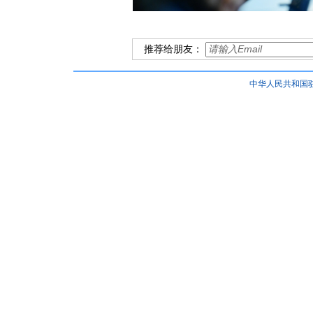
推荐给朋友：
中华人民共和国