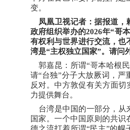
变。
凤凰卫视记者：据报道，
政府组织举办的2026年“
有权利与世界进行交流，也
湾是“主权独立国家”。请问
郭嘉昆：所谓“哥本哈根
请“台独”分子大放厥词，
反对。中方敦促有关方面切
力提供舞台。
台湾是中国的一部分，从
国家。一个中国原则的共识
德之流打着所谓“民主”的