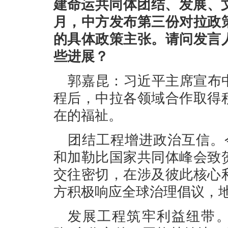
建命运共同体团结、发展、
月，中方发布第三份对拉政
的具体政策主张。请问发言
些进展？
郭嘉昆：习近平主席宣布
程后，中拉各领域合作取得
在的福祉。
团结工程增进政治互信。
和加勒比国家共同体峰会致
交往密切，在涉及彼此核心
方积极响应全球治理倡议，
发展工程筑牢利益纽带。