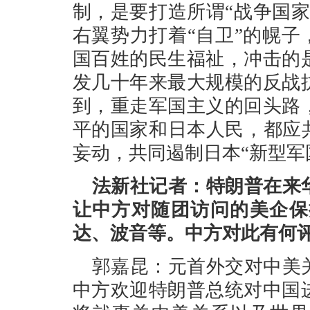
制，是要打造所谓“战争国
右翼势力打着“自卫”的幌子
国百姓的民生福祉，冲击的
发几十年来最大规模的反战
到，重走军国主义的回头路
平的国家和日本人民，都应
妄动，共同遏制日本“新型军
法新社记者：特朗普在来
让中方对随团访问的美企保
达、波音等。中方对此有何
郭嘉昆：元首外交对中美
中方欢迎特朗普总统对中国