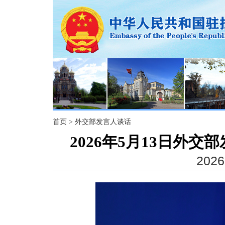
首页
>
外交部发言人谈话
2026年5月13日外
2026