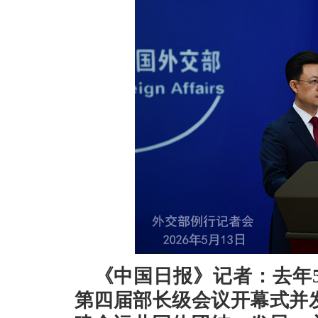
《中国日报》记者：去年
第四届部长级会议开幕式并